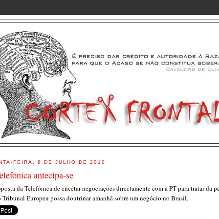
NTA-FEIRA, 8 DE JULHO DE 2010
elefónica antecipa-se
oposta da Telefónica de encetar negociações directamente com a PT para tratar da 
o Tribunal Europeu possa doutrinar amanhã sobre um negócio no Brasil.