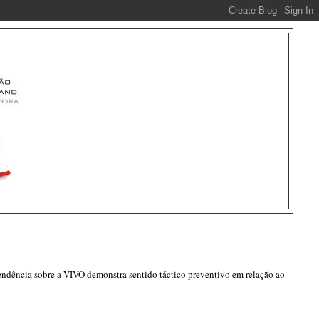
pendência sobre a VIVO demonstra sentido táctico preventivo em relação ao